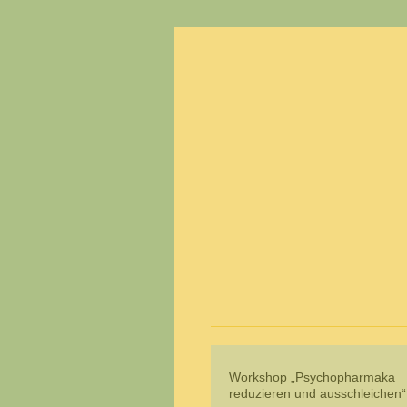
Workshop „Psychopharmaka
reduzieren und ausschleichen“