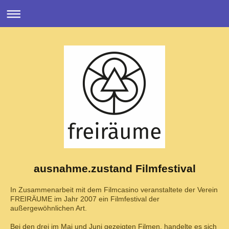
ausnahme.zustand Filmfestival
In Zusammenarbeit mit dem Filmcasino veranstaltete der Verein
FREIRÄUME im Jahr 2007 ein Filmfestival der
außergewöhnlichen Art.
Bei den drei im Mai und Juni gezeigten Filmen, handelte es sich