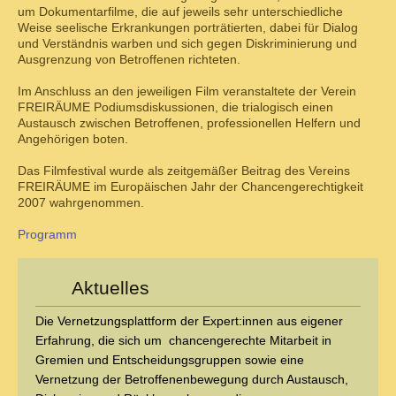
um Dokumentarfilme, die auf jeweils sehr unterschiedliche
Weise seelische Erkrankungen porträtierten, dabei für Dialog
und Verständnis warben und sich gegen Diskriminierung und
Ausgrenzung von Betroffenen richteten.
Im Anschluss an den jeweiligen Film veranstaltete der Verein
FREIRÄUME Podiumsdiskussionen, die trialogisch einen
Austausch zwischen Betroffenen, professionellen Helfern und
Angehörigen boten.
Das Filmfestival wurde als zeitgemäßer Beitrag des Vereins
FREIRÄUME im Europäischen Jahr der Chancengerechtigkeit
2007 wahrgenommen.
Programm
Aktuelles
Die Vernetzungsplattform der Expert:innen aus eigener
Erfahrung, die sich um
chancengerechte Mitarbeit in
Gremien und Entscheidungsgruppen sowie eine
Vernetzung der Betroffenenbewegung durch Austausch,