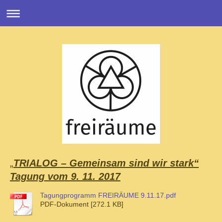
„
TRIALOG – Gemeinsam sind wir stark“
Tagung vom 9. 11. 2017
Tagungprogramm FREIRÄUME 9.11.17.pdf
PDF-Dokument [272.1 KB]