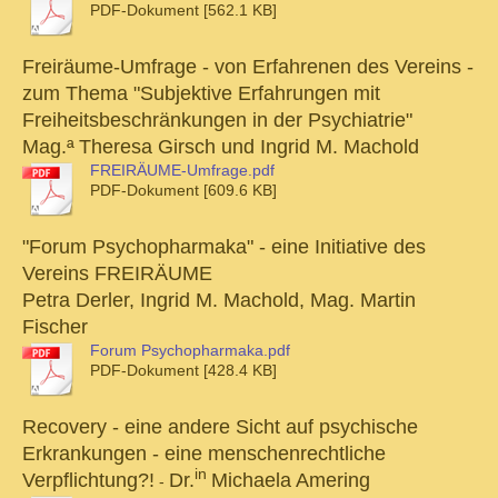
PDF-Dokument [562.1 KB]
Freiräume-Umfrage - von Erfahrenen des Vereins -
zum Thema "Subjektive Erfahrungen mit
Freiheitsbeschränkungen in der Psychiatrie"
Mag.ª
Theresa Girsch und Ingrid M. Machold
FREIRÄUME-Umfrage.pdf
PDF-Dokument [609.6 KB]
"Forum Psychopharmaka" - eine Initiative des
Vereins FREIRÄUME
Petra Derler, Ingrid M. Machold, Mag. Martin
Fischer
Forum Psychopharmaka.pdf
PDF-Dokument [428.4 KB]
Recovery - eine andere Sicht auf psychische
Erkrankungen - eine menschenrechtliche
in
Verpflichtung?!
Dr.
Michaela Amering
-